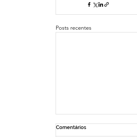
Posts recentes
Comentários