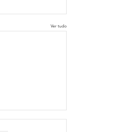
Ver tudo