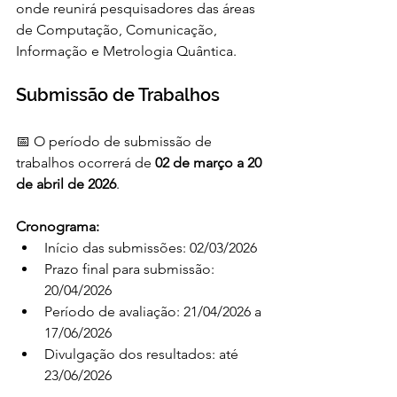
onde reunirá pesquisadores das áreas 
de Computação, Comunicação, 
Informação e Metrologia Quântica.
Submissão de Trabalhos
📅 O período de submissão de 
trabalhos ocorrerá de 
02 de março a 20 
de abril de 2026
.
Cronograma:
Início das submissões: 02/03/2026
Prazo final para submissão: 
20/04/2026
Período de avaliação: 21/04/2026 a 
17/06/2026
Divulgação dos resultados: até 
23/06/2026