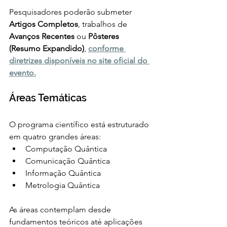
Pesquisadores poderão submeter 
Artigos Completos
, trabalhos de 
Avanços Recentes
 ou 
Pôsteres 
(Resumo Expandido)
, 
conforme 
diretrizes disponíveis no site oficial do 
evento.
Áreas Temáticas
O programa científico está estruturado 
em quatro grandes áreas:
Computação Quântica
Comunicação Quântica
Informação Quântica
Metrologia Quântica
As áreas contemplam desde 
fundamentos teóricos até aplicações 