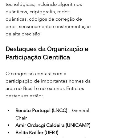
tecnológicas, incluindo algoritmos 
quânticos, criptografia, redes 
quânticas, códigos de correção de 
erros, sensoriamento e instrumentação 
de alta precisão.
Destaques da Organização e 
Participação Científica
O congresso contará com a 
participação de importantes nomes da 
área no Brasil e no exterior. Entre os 
destaques estão:
Renato Portugal (LNCC)
 – General 
Chair
Amir Ordacgi Caldeira (UNICAMP)
Belita Koiller (UFRJ)