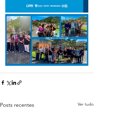
Ver tudo
Posts recentes