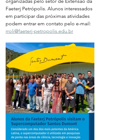
organizadas pelo setor de Extensão da 
Faeterj Petrópolis. Alunos interessados 
em participar das próximas atividades 
podem entrar em contato pelo e-mail: 
rroli@faeterj-petropolis.edu.br