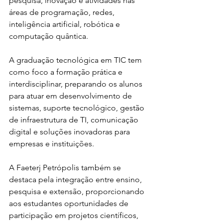
pesquisa, inovação e atividades nas 
áreas de programação, redes, 
inteligência artificial, robótica e 
computação quântica.
A graduação tecnológica em TIC tem 
como foco a formação prática e 
interdisciplinar, preparando os alunos 
para atuar em desenvolvimento de 
sistemas, suporte tecnológico, gestão 
de infraestrutura de TI, comunicação 
digital e soluções inovadoras para 
empresas e instituições.
A Faeterj Petrópolis também se 
destaca pela integração entre ensino, 
pesquisa e extensão, proporcionando 
aos estudantes oportunidades de 
participação em projetos científicos, 