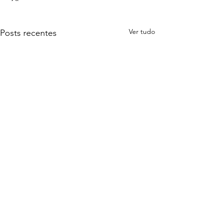
Ver tudo
Posts recentes
Comentários