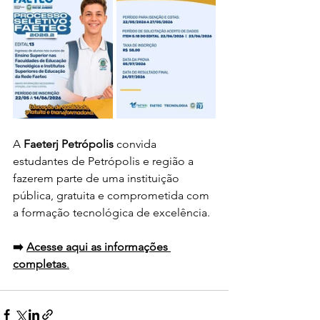
A 
Faeterj Petrópolis
 convida 
estudantes de Petrópolis e região a 
fazerem parte de uma instituição 
pública, gratuita e comprometida com 
a formação tecnológica de excelência.
➡️ 
Acesse aqui as informações 
completas
.