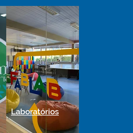
Laboratórios