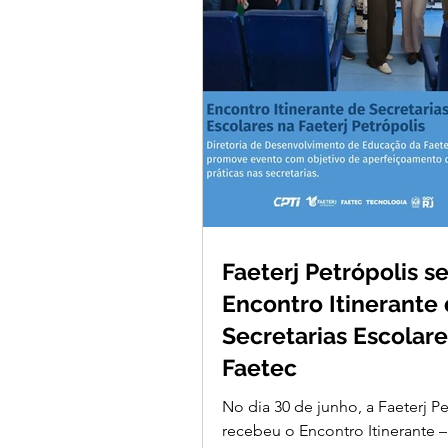
Faeterj Petrópolis s
Encontro Itinerante
Secretarias Escolare
Faetec
No dia 30 de junho, a Faeterj Pe
recebeu o Encontro Itinerante –