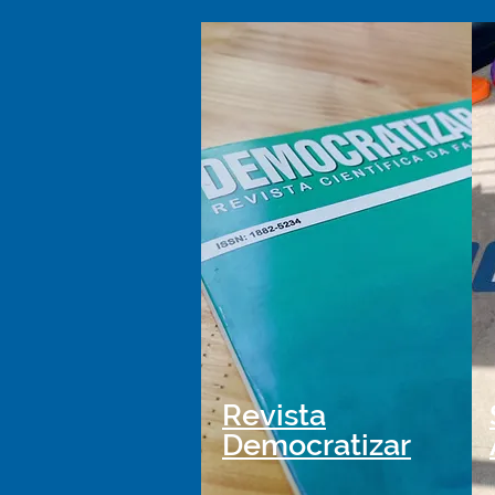
Revista
Democratizar