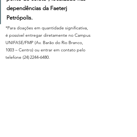
dependências da Faeterj 
Petrópolis.
*Para doações em quantidade significativa, 
é possível entregar diretamente no Campus 
UNIFASE/FMP (Av. Barão do Rio Branco, 
1003 – Centro) ou entrar em contato pelo 
telefone (24) 2244‑6480.