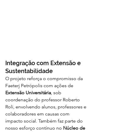
Integração com Extensão e 
Sustentabilidade
O projeto reforça o compromisso da 
Faeterj Petrópolis com ações de 
Extensão Universitária
, sob 
coordenação do professor Roberto 
Roli, envolvendo alunos, professores e 
colaboradores em causas com 
impacto social. Também faz parte do 
nosso esforço contínuo no 
Núcleo de 