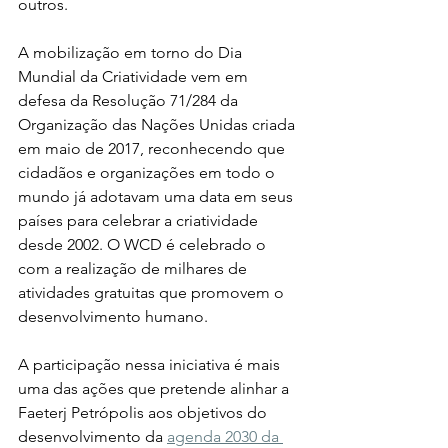
outros.
A mobilização em torno do Dia 
Mundial da Criatividade vem em 
defesa da Resolução 71/284 da 
Organização das Nações Unidas criada 
em maio de 2017, reconhecendo que 
cidadãos e organizações em todo o 
mundo já adotavam uma data em seus 
países para celebrar a criatividade 
desde 2002. O WCD é celebrado o  
com a realização de milhares de 
atividades gratuitas que promovem o 
desenvolvimento humano.
A participação nessa iniciativa é mais 
uma das ações que pretende alinhar a 
Faeterj Petrópolis aos objetivos do 
desenvolvimento da 
agenda 2030 da 