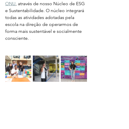
ONU
,
 através de nosso Núcleo de ESG 
e Sustentabilidade. O núcleo integrará 
todas as atividades adotadas pela 
escola na direção de operarmos de 
forma mais sustentável e socialmente 
consciente. 
.