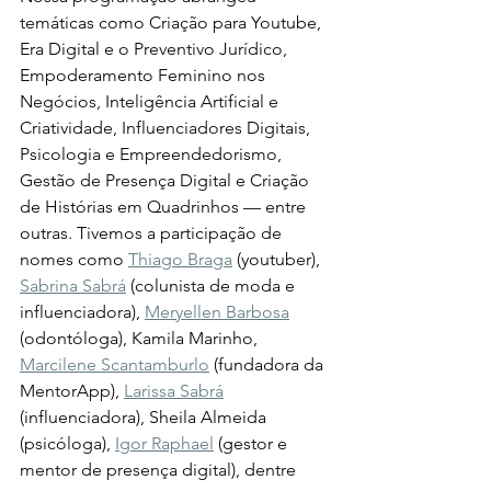
temáticas como Criação para Youtube, 
Era Digital e o Preventivo Jurídico, 
Empoderamento Feminino nos 
Negócios, Inteligência Artificial e 
Criatividade, Influenciadores Digitais, 
Psicologia e Empreendedorismo, 
Gestão de Presença Digital e Criação 
de Histórias em Quadrinhos — entre 
outras. Tivemos a participação de 
nomes como 
Thiago Braga
 (youtuber), 
Sabrina Sabrá
 (colunista de moda e 
influenciadora), 
Meryellen Barbosa
(odontóloga), Kamila Marinho, 
Marcilene Scantamburlo
 (fundadora da 
MentorApp), 
Larissa Sabrá
(influenciadora), Sheila Almeida 
(psicóloga), 
Igor Raphael
 (gestor e 
mentor de presença digital), dentre 